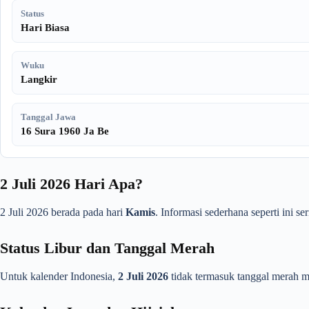
Status
Hari Biasa
Wuku
Langkir
Tanggal Jawa
16 Sura 1960 Ja Be
2 Juli 2026 Hari Apa?
2 Juli 2026 berada pada hari
Kamis
. Informasi sederhana seperti ini 
Status Libur dan Tanggal Merah
Untuk kalender Indonesia,
2 Juli 2026
tidak termasuk tanggal merah ma