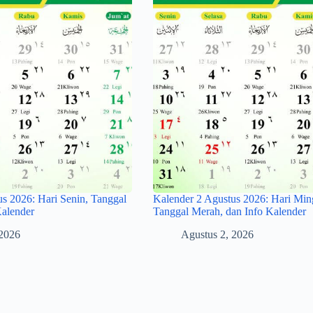
s 2026: Hari Senin, Tanggal
Kalender 2 Agustus 2026: Hari Min
Kalender
Tanggal Merah, dan Info Kalender
 2026
Agustus 2, 2026