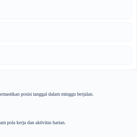
memastikan posisi tanggal dalam minggu berjalan.
m pola kerja dan aktivitas harian.