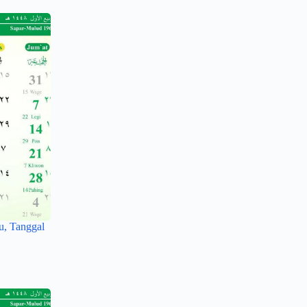
u, Tanggal