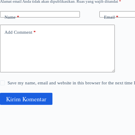
Alamat email Anda tidak akan dipublikasikan.
Ruas yang wajib ditandai
*
Name
*
Email
*
Add Comment
*
Save my name, email and website in this browser for the next time
Kirim Komentar