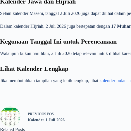
Kalender Jawa dan Hijriah
Selain kalender Masehi, tanggal 2 Juli 2026 juga dapat dilihat dalam
Dalam kalender Hijriah, 2 Juli 2026 juga bertepatan dengan
17 Muha
Kegunaan Tanggal Ini untuk Perencanaan
Walaupun bukan hari libur, 2 Juli 2026 tetap relevan untuk dilihat ka
Lihat Kalender Lengkap
Jika membutuhkan tampilan yang lebih lengkap, lihat
kalender bulan J
PREVIOUS
POS
Kalender 1 Juli 2026
Related Posts