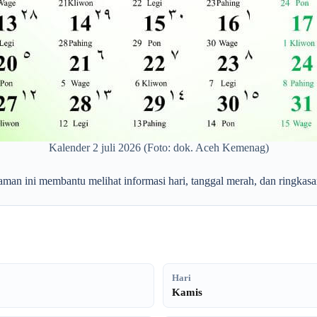
Kalender 2 juli 2026 (Foto: dok. Aceh Kemenag)
aman ini membantu melihat informasi hari, tanggal merah, dan ringkasan
Hari
Kamis