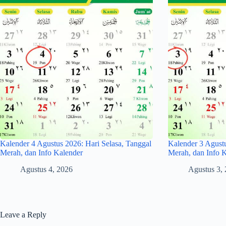
Kalender 4 Agustus 2026: Hari Selasa, Tanggal
Kalender 3 Agustu
Merah, dan Info Kalender
Merah, dan Info 
Agustus 4, 2026
Agustus 3,
Leave a Reply