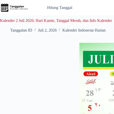
Skip
to
Hitung Tanggal
content
Kalender 2 Juli 2026: Hari Kamis, Tanggal Merah, dan Info Kalender
Tanggalan ID
Juli 2, 2026
Kalender Indonesia Harian