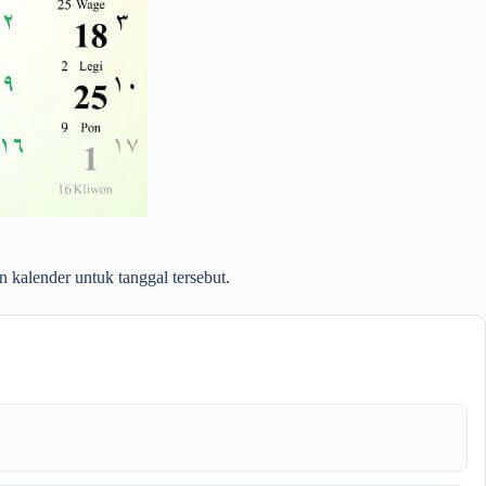
 kalender untuk tanggal tersebut.