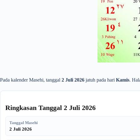
Pada kalender Masehi, tanggal
2 Juli 2026
jatuh pada hari
Kamis
. Hal
Ringkasan Tanggal 2 Juli 2026
Tanggal Masehi
2 Juli 2026