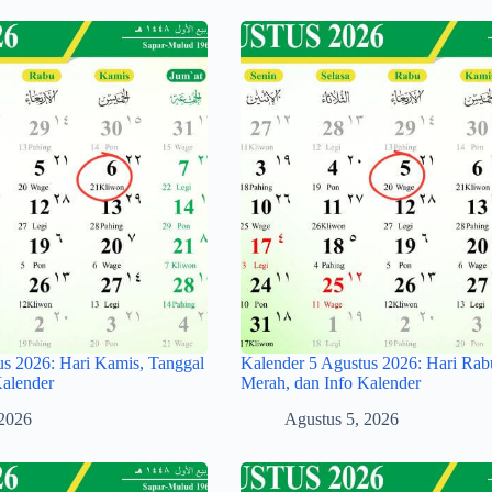
us 2026: Hari Kamis, Tanggal
Kalender 5 Agustus 2026: Hari Rab
Kalender
Merah, dan Info Kalender
 2026
Agustus 5, 2026