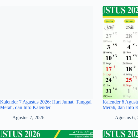
Kalender 7 Agustus 2026: Hari Jumat, Tanggal
Kalender 6 Agust
Merah, dan Info Kalender
Merah, dan Info 
Agustus 7, 2026
Agustus 6,