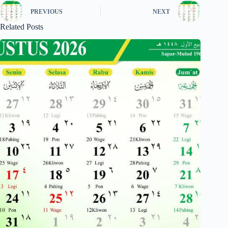
PREVIOUS
NEXT
Related Posts