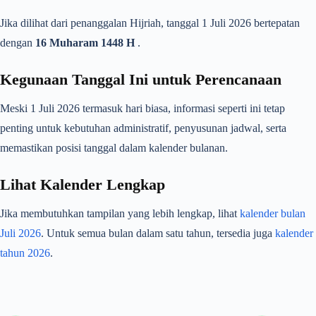
Jika dilihat dari penanggalan Hijriah, tanggal 1 Juli 2026 bertepatan
dengan
16 Muharam 1448 H
.
Kegunaan Tanggal Ini untuk Perencanaan
Meski 1 Juli 2026 termasuk hari biasa, informasi seperti ini tetap
penting untuk kebutuhan administratif, penyusunan jadwal, serta
memastikan posisi tanggal dalam kalender bulanan.
Lihat Kalender Lengkap
Jika membutuhkan tampilan yang lebih lengkap, lihat
kalender bulan
Juli 2026
. Untuk semua bulan dalam satu tahun, tersedia juga
kalender
tahun 2026
.