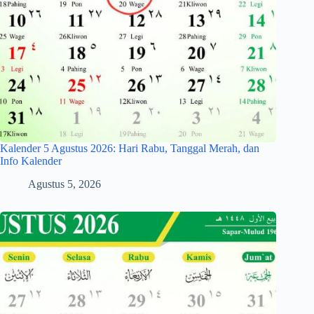
Kalender 5 Agustus 2026: Hari Rabu, Tanggal Merah, dan
Info Kalender
Agustus 5, 2026