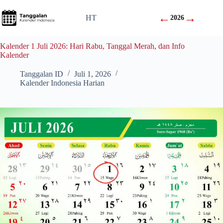
Skip
to
←
→
HT
2026
content
Kalender 1 Juli 2026: Hari Rabu, Tanggal Merah, dan Info
Kalender
Tanggalan ID
Juli 1, 2026
Kalender Indonesia Harian