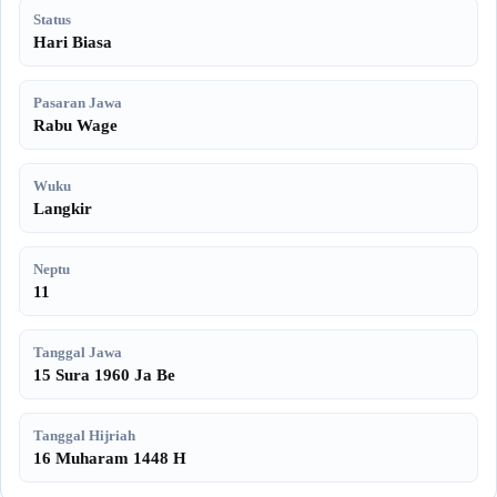
Status
Hari Biasa
Pasaran Jawa
Rabu Wage
Wuku
Langkir
Neptu
11
Tanggal Jawa
15 Sura 1960 Ja Be
Tanggal Hijriah
16 Muharam 1448 H