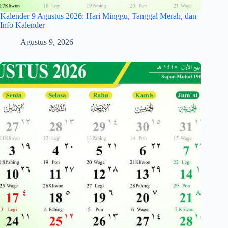
Kalender 9 Agustus 2026: Hari Minggu, Tanggal Merah, dan
Info Kalender
Agustus 9, 2026