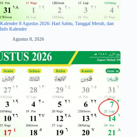
Kalender 8 Agustus 2026: Hari Sabtu, Tanggal Merah, dan
Info Kalender
Agustus 8, 2026