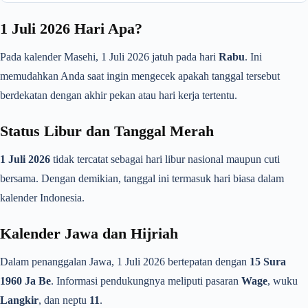
1 Juli 2026 Hari Apa?
Pada kalender Masehi, 1 Juli 2026 jatuh pada hari
Rabu
. Ini
memudahkan Anda saat ingin mengecek apakah tanggal tersebut
berdekatan dengan akhir pekan atau hari kerja tertentu.
Status Libur dan Tanggal Merah
1 Juli 2026
tidak tercatat sebagai hari libur nasional maupun cuti
bersama. Dengan demikian, tanggal ini termasuk hari biasa dalam
kalender Indonesia.
Kalender Jawa dan Hijriah
Dalam penanggalan Jawa, 1 Juli 2026 bertepatan dengan
15 Sura
1960 Ja Be
. Informasi pendukungnya meliputi pasaran
Wage
, wuku
Langkir
, dan neptu
11
.