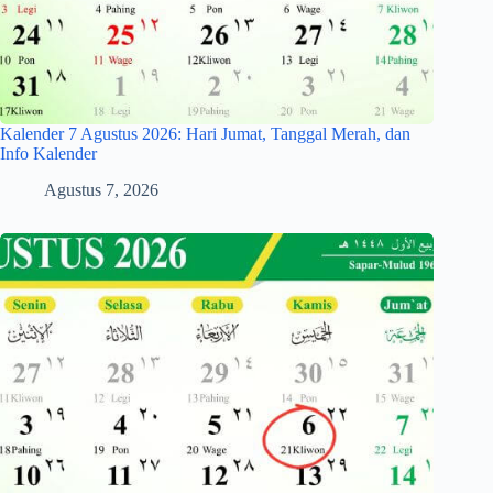
Kalender 7 Agustus 2026: Hari Jumat, Tanggal Merah, dan
Info Kalender
Agustus 7, 2026