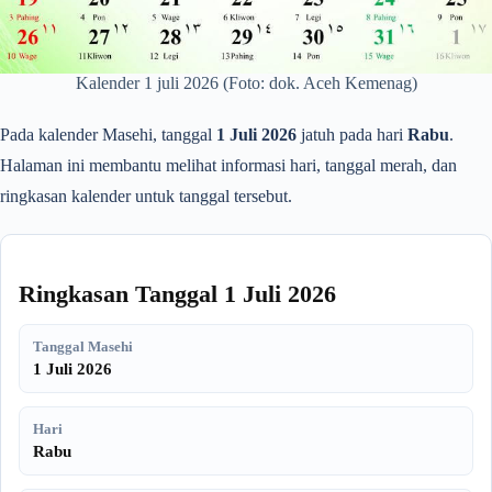
Kalender 1 juli 2026 (Foto: dok. Aceh Kemenag)
Pada kalender Masehi, tanggal
1 Juli 2026
jatuh pada hari
Rabu
.
Halaman ini membantu melihat informasi hari, tanggal merah, dan
ringkasan kalender untuk tanggal tersebut.
Ringkasan Tanggal 1 Juli 2026
Tanggal Masehi
1 Juli 2026
Hari
Rabu