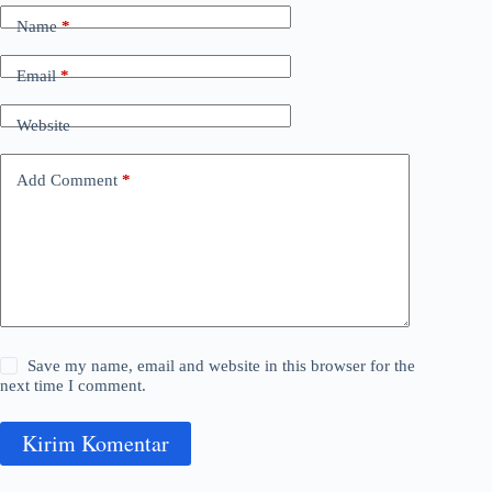
Name
*
Email
*
Website
Add Comment
*
Save my name, email and website in this browser for the
next time I comment.
Kirim Komentar