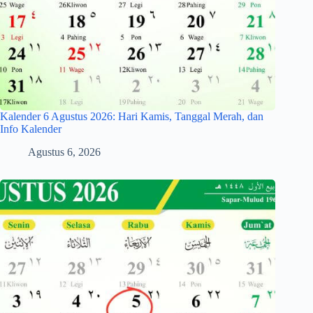
Kalender 6 Agustus 2026: Hari Kamis, Tanggal Merah, dan
Info Kalender
Agustus 6, 2026