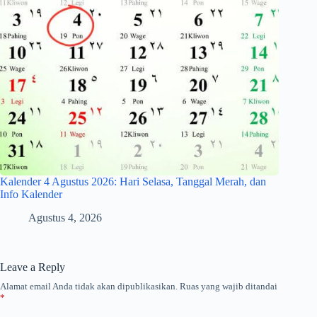
Kalender 4 Agustus 2026: Hari Selasa, Tanggal Merah, dan
Info Kalender
Agustus 4, 2026
Leave a Reply
Alamat email Anda tidak akan dipublikasikan.
Ruas yang wajib ditandai
*