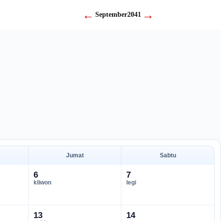
←
→
September
2041
Jumat
Sabtu
6
7
kliwon
legi
13
14