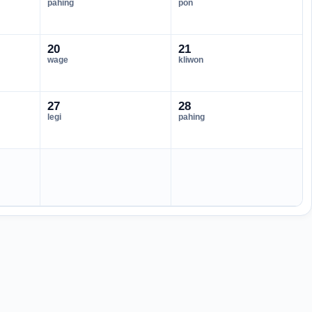
pahing
pon
20
21
wage
kliwon
27
28
legi
pahing