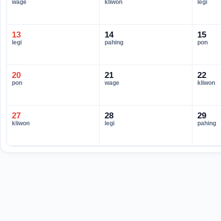
wage
kliwon
legi
13
14
15
legi
pahing
pon
20
21
22
pon
wage
kliwon
27
28
29
kliwon
legi
pahing