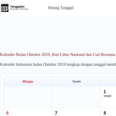
Skip
to
Hitung Tanggal
content
Kalender Bulan Oktober 2019, Hari Libur Nasional dan Cuti Bersama
Kalender Indonesia bulan Oktober 2019 lengkap dengan tanggal mera
Minggu
Senin
1
wage
6
7
8