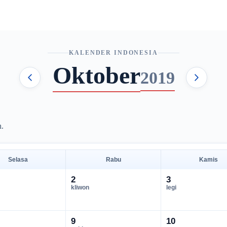
KALENDER INDONESIA
Oktober
2019
h.
Selasa
Rabu
Kamis
2
3
kliwon
legi
9
10