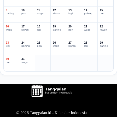
9
10
11
12
13
14
15
pahing
pon
wage
kliwon
legi
pahing
pon
16
17
18
19
20
21
22
wage
kliwon
legi
pahing
pon
wage
kliwon
23
24
25
26
27
28
29
legi
pahing
pon
wage
kliwon
legi
pahing
30
31
pon
wage
© 2026 Tanggalan.id -
Kalender Indonesia