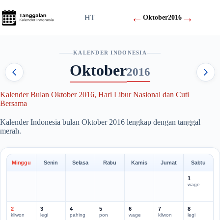
Skip
to
←
→
HT
Oktober
2016
content
KALENDER INDONESIA
Oktober
2016
Kalender Bulan Oktober 2016, Hari Libur Nasional dan Cuti
Bersama
Kalender Indonesia bulan Oktober 2016 lengkap dengan tanggal
merah.
Minggu
Senin
Selasa
Rabu
Kamis
Jumat
Sabtu
1
wage
2
3
4
5
6
7
8
kliwon
legi
pahing
pon
wage
kliwon
legi