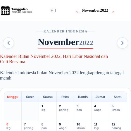
Skip
to
←
→
HT
November
2022
content
KALENDER INDONESIA
November
2022
Kalender Bulan November 2022, Hari Libur Nasional dan
Cuti Bersama
Kalender Indonesia bulan November 2022 lengkap dengan tanggal
merah.
Minggu
Senin
Selasa
Rabu
Kamis
Jumat
Sabtu
1
2
3
4
5
legi
pahing
pon
wage
kliwon
6
7
8
9
10
11
12
legi
pahing
pon
wage
kliwon
legi
pahing