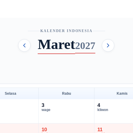
KALENDER INDONESIA
Maret
2027
Selasa
Rabu
Kamis
3
4
wage
kliwon
10
11