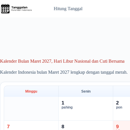
Skip
to
Hitung Tanggal
content
Kalender Bulan Maret 2027, Hari Libur Nasional dan Cuti Bersama
Kalender Indonesia bulan Maret 2027 lengkap dengan tanggal merah.
Minggu
Senin
1
2
pahing
pon
7
8
9