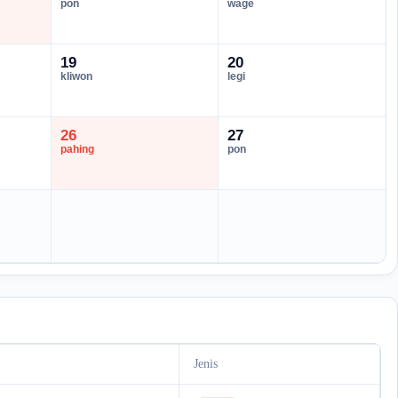
pon
wage
19
20
kliwon
legi
26
27
pahing
pon
Jenis