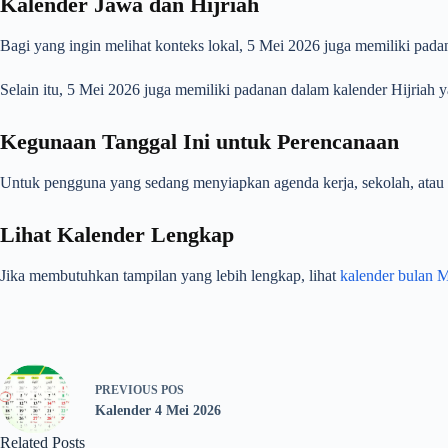
Kalender Jawa dan Hijriah
Bagi yang ingin melihat konteks lokal, 5 Mei 2026 juga memiliki pad
Selain itu, 5 Mei 2026 juga memiliki padanan dalam kalender Hijriah 
Kegunaan Tanggal Ini untuk Perencanaan
Untuk pengguna yang sedang menyiapkan agenda kerja, sekolah, atau ur
Lihat Kalender Lengkap
Jika membutuhkan tampilan yang lebih lengkap, lihat
kalender bulan 
PREVIOUS
POS
Kalender 4 Mei 2026
Related Posts