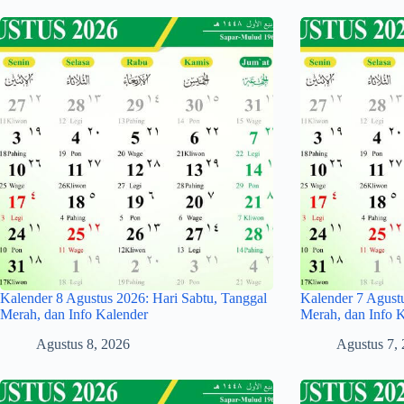
Kalender 8 Agustus 2026: Hari Sabtu, Tanggal
Kalender 7 Agust
Merah, dan Info Kalender
Merah, dan Info 
Agustus 8, 2026
Agustus 7,