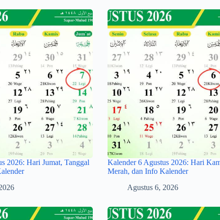
us 2026: Hari Jumat, Tanggal
Kalender 6 Agustus 2026: Hari Kam
Kalender
Merah, dan Info Kalender
 2026
Agustus 6, 2026