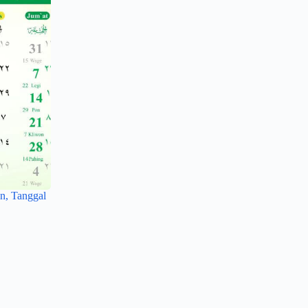
n, Tanggal