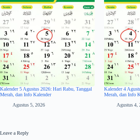
Kalender 5 Agustus 2026: Hari Rabu, Tanggal
Kalender 4 Agustu
Merah, dan Info Kalender
Merah, dan Info 
Agustus 5, 2026
Agustus 4,
Leave a Reply