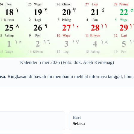
Kalender 5 mei 2026 (Foto: dok. Aceh Kemenag)
asa
. Ringkasan di bawah ini membantu melihat informasi tanggal, libur
Hari
Selasa