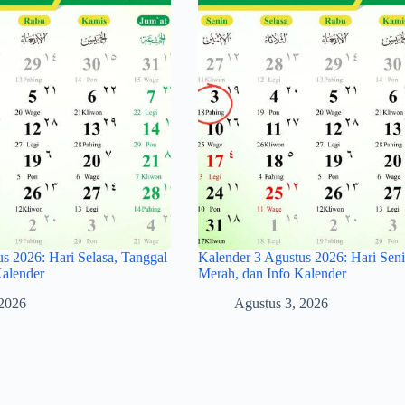
s 2026: Hari Selasa, Tanggal
Kalender 3 Agustus 2026: Hari Seni
Kalender
Merah, dan Info Kalender
 2026
Agustus 3, 2026