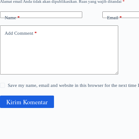
Alamat email Anda tidak akan dipublikasikan.
Ruas yang wajib ditandai
*
Name
*
Email
*
Add Comment
*
Save my name, email and website in this browser for the next time
Kirim Komentar