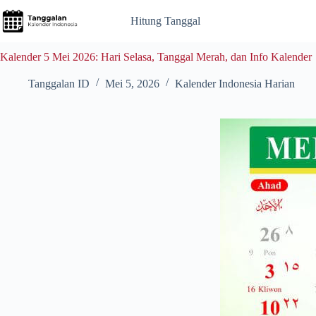
Skip
to
Hitung Tanggal
content
Kalender 5 Mei 2026: Hari Selasa, Tanggal Merah, dan Info Kalender
Tanggalan ID
Mei 5, 2026
Kalender Indonesia Harian