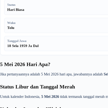
Status
Hari Biasa
Wuku
Tolu
Tanggal Jawa
18 Sela 1959 Ja Dal
5 Mei 2026 Hari Apa?
Jika pertanyaannya adalah 5 Mei 2026 hari apa, jawabannya adalah
Se
Status Libur dan Tanggal Merah
Untuk kalender Indonesia,
5 Mei 2026
tidak termasuk tanggal merah ma