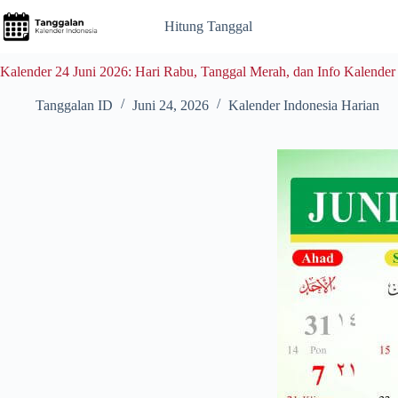
Skip
to
Hitung Tanggal
content
Kalender 24 Juni 2026: Hari Rabu, Tanggal Merah, dan Info Kalender
Tanggalan ID
Juni 24, 2026
Kalender Indonesia Harian