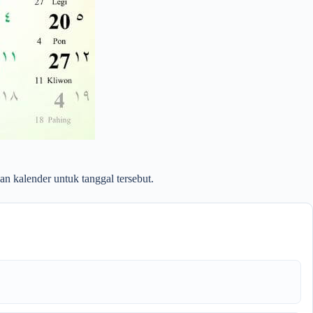
an kalender untuk tanggal tersebut.