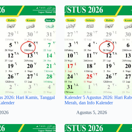
us 2026: Hari Kamis, Tanggal
Kalender 5 Agustus 2026: Hari Rab
Kalender
Merah, dan Info Kalender
 2026
Agustus 5, 2026