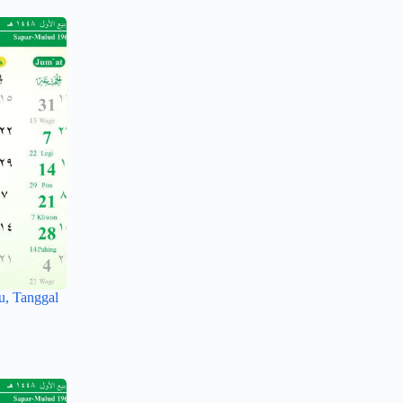
u, Tanggal