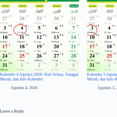
Kalender 4 Agustus 2026: Hari Selasa, Tanggal
Kalender 3 Agustu
Merah, dan Info Kalender
Merah, dan Info 
Agustus 4, 2026
Agustus 3,
Leave a Reply