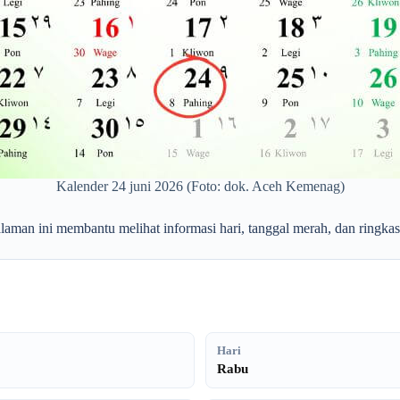
Kalender 24 juni 2026 (Foto: dok. Aceh Kemenag)
laman ini membantu melihat informasi hari, tanggal merah, dan ringkas
Hari
Rabu