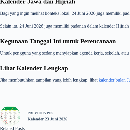
Kalender Jawa dan Hijriah
Bagi yang ingin melihat konteks lokal, 24 Juni 2026 juga memiliki pa
Selain itu, 24 Juni 2026 juga memiliki padanan dalam kalender Hijriah
Kegunaan Tanggal Ini untuk Perencanaan
Untuk pengguna yang sedang menyiapkan agenda kerja, sekolah, atau ur
Lihat Kalender Lengkap
Jika membutuhkan tampilan yang lebih lengkap, lihat
kalender bulan J
PREVIOUS
POS
Kalender 23 Juni 2026
Related Posts