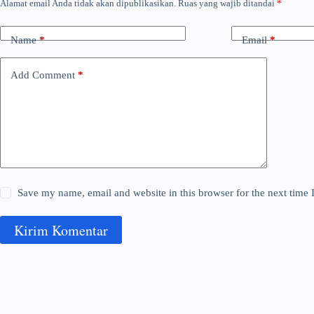
Alamat email Anda tidak akan dipublikasikan.
Ruas yang wajib ditandai
*
Name
*
Email
*
Add Comment
*
Save my name, email and website in this browser for the next time
Kirim Komentar