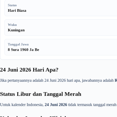
Status
Hari Biasa
Wuku
Kuningan
Tanggal Jawa
8 Sura 1960 Ja Be
24 Juni 2026 Hari Apa?
Jika pertanyaannya adalah 24 Juni 2026 hari apa, jawabannya adalah
Status Libur dan Tanggal Merah
Untuk kalender Indonesia,
24 Juni 2026
tidak termasuk tanggal merah 