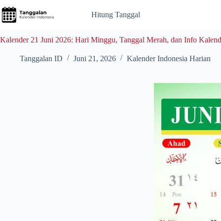
Skip
to
Hitung Tanggal
content
Kalender 21 Juni 2026: Hari Minggu, Tanggal Merah, dan Info Kalend
Tanggalan ID
Juni 21, 2026
Kalender Indonesia Harian