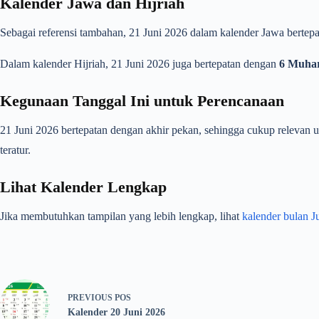
Kalender Jawa dan Hijriah
Sebagai referensi tambahan, 21 Juni 2026 dalam kalender Jawa berte
Dalam kalender Hijriah, 21 Juni 2026 juga bertepatan dengan
6 Muha
Kegunaan Tanggal Ini untuk Perencanaan
21 Juni 2026 bertepatan dengan akhir pekan, sehingga cukup relevan
teratur.
Lihat Kalender Lengkap
Jika membutuhkan tampilan yang lebih lengkap, lihat
kalender bulan J
PREVIOUS
POS
Kalender 20 Juni 2026