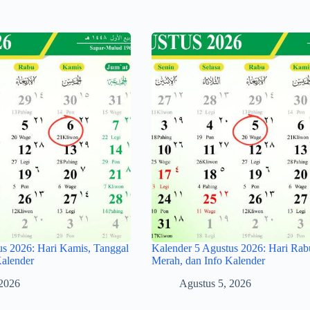
us 2026: Hari Kamis, Tanggal
Kalender 5 Agustus 2026: Hari Rab
Kalender
Merah, dan Info Kalender
 2026
Agustus 5, 2026