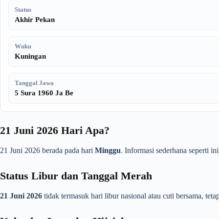
Status
Akhir Pekan
Wuku
Kuningan
Tanggal Jawa
5 Sura 1960 Ja Be
21 Juni 2026 Hari Apa?
21 Juni 2026 berada pada hari
Minggu
. Informasi sederhana seperti i
Status Libur dan Tanggal Merah
21 Juni 2026
tidak termasuk hari libur nasional atau cuti bersama, tet