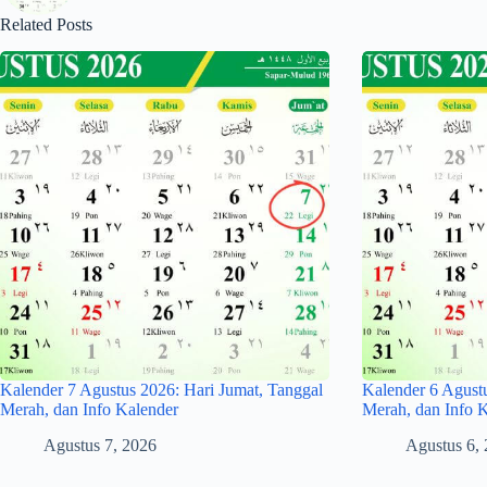
Related Posts
Kalender 7 Agustus 2026: Hari Jumat, Tanggal
Kalender 6 Agust
Merah, dan Info Kalender
Merah, dan Info 
Agustus 7, 2026
Agustus 6,