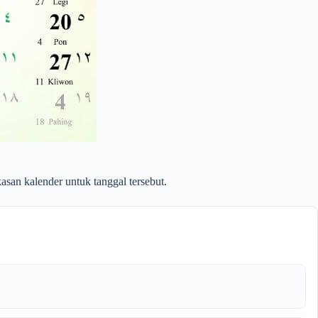
asan kalender untuk tanggal tersebut.