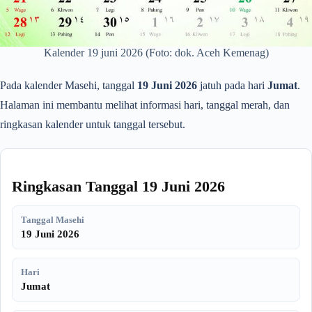
Kalender 19 juni 2026 (Foto: dok. Aceh Kemenag)
Pada kalender Masehi, tanggal
19 Juni 2026
jatuh pada hari
Jumat
.
Halaman ini membantu melihat informasi hari, tanggal merah, dan
ringkasan kalender untuk tanggal tersebut.
Ringkasan Tanggal 19 Juni 2026
Tanggal Masehi
19 Juni 2026
Hari
Jumat