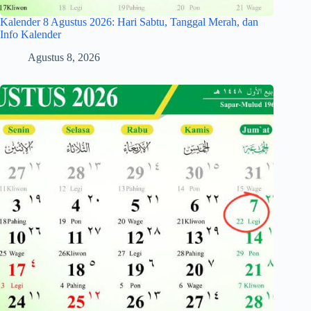
Kalender 8 Agustus 2026: Hari Sabtu, Tanggal Merah, dan
Info Kalender
Agustus 8, 2026