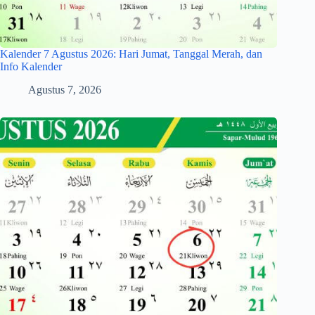
Kalender 7 Agustus 2026: Hari Jumat, Tanggal Merah, dan
Info Kalender
Agustus 7, 2026