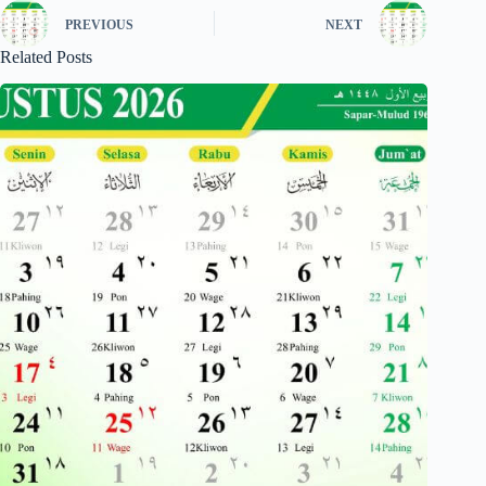
PREVIOUS
NEXT
Related Posts