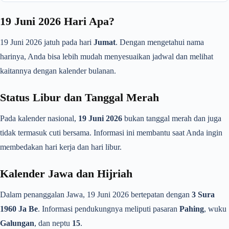
19 Juni 2026 Hari Apa?
19 Juni 2026 jatuh pada hari
Jumat
. Dengan mengetahui nama
harinya, Anda bisa lebih mudah menyesuaikan jadwal dan melihat
kaitannya dengan kalender bulanan.
Status Libur dan Tanggal Merah
Pada kalender nasional,
19 Juni 2026
bukan tanggal merah dan juga
tidak termasuk cuti bersama. Informasi ini membantu saat Anda ingin
membedakan hari kerja dan hari libur.
Kalender Jawa dan Hijriah
Dalam penanggalan Jawa, 19 Juni 2026 bertepatan dengan
3 Sura
1960 Ja Be
. Informasi pendukungnya meliputi pasaran
Pahing
, wuku
Galungan
, dan neptu
15
.