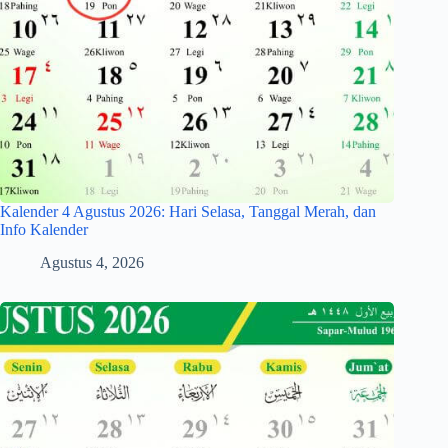
Kalender 4 Agustus 2026: Hari Selasa, Tanggal Merah, dan
Info Kalender
Agustus 4, 2026