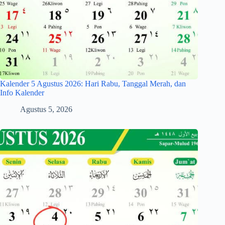
Kalender 5 Agustus 2026: Hari Rabu, Tanggal Merah, dan
Info Kalender
Agustus 5, 2026