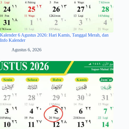
Kalender 6 Agustus 2026: Hari Kamis, Tanggal Merah, dan
Info Kalender
Agustus 6, 2026