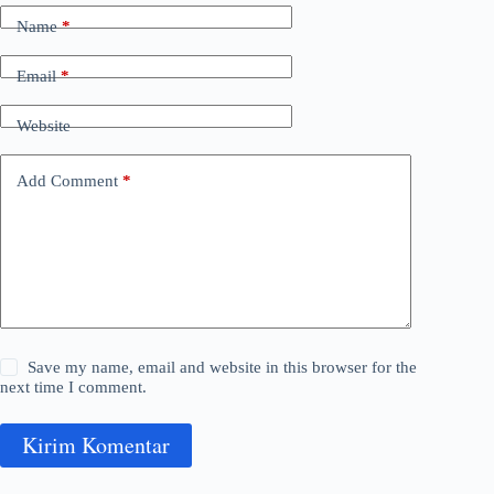
Name
*
Email
*
Website
Add Comment
*
Save my name, email and website in this browser for the
next time I comment.
Kirim Komentar