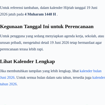
Untuk referensi tambahan, dalam kalender Hijriah tanggal 19 Juni
2026 jatuh pada
4 Muharam 1448 H
.
Kegunaan Tanggal Ini untuk Perencanaan
Untuk pengguna yang sedang menyiapkan agenda kerja, sekolah, atau
urusan pribadi, mengetahui detail 19 Juni 2026 tetap bermanfaat agar
perencanaan terasa lebih rapi.
Lihat Kalender Lengkap
Jika membutuhkan tampilan yang lebih lengkap, lihat
kalender bulan
Juni 2026
. Untuk semua bulan dalam satu tahun, tersedia juga
kalender
tahun 2026
.