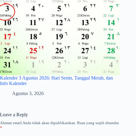
Kalender 3 Agustus 2026: Hari Senin, Tanggal Merah, dan
Info Kalender
Agustus 3, 2026
Leave a Reply
Alamat email Anda tidak akan dipublikasikan.
Ruas yang wajib ditandai
*