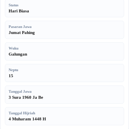
Status
Hari Biasa
Pasaran Jawa
Jumat Pahing
Wuku
Galungan
Neptu
15
Tanggal Jawa
3 Sura 1960 Ja Be
Tanggal Hijriah
4 Muharam 1448 H