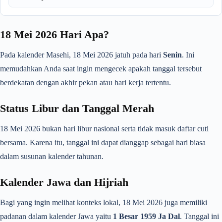
18 Mei 2026 Hari Apa?
Pada kalender Masehi, 18 Mei 2026 jatuh pada hari
Senin
. Ini
memudahkan Anda saat ingin mengecek apakah tanggal tersebut
berdekatan dengan akhir pekan atau hari kerja tertentu.
Status Libur dan Tanggal Merah
18 Mei 2026 bukan hari libur nasional serta tidak masuk daftar cuti
bersama. Karena itu, tanggal ini dapat dianggap sebagai hari biasa
dalam susunan kalender tahunan.
Kalender Jawa dan Hijriah
Bagi yang ingin melihat konteks lokal, 18 Mei 2026 juga memiliki
padanan dalam kalender Jawa yaitu
1 Besar 1959 Ja Dal
. Tanggal ini