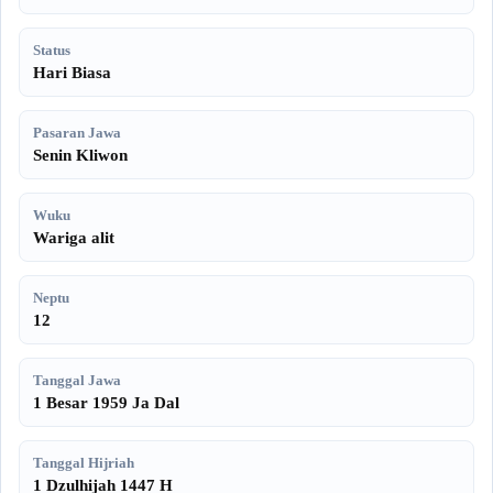
Status
Hari Biasa
Pasaran Jawa
Senin Kliwon
Wuku
Wariga alit
Neptu
12
Tanggal Jawa
1 Besar 1959 Ja Dal
Tanggal Hijriah
1 Dzulhijah 1447 H