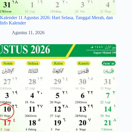
Kalender 11 Agustus 2026: Hari Selasa, Tanggal Merah, dan
Info Kalender
Agustus 11, 2026