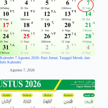
Kalender 7 Agustus 2026: Hari Jumat, Tanggal Merah, dan
Info Kalender
Agustus 7, 2026