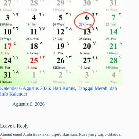
Kalender 6 Agustus 2026: Hari Kamis, Tanggal Merah, dan
Info Kalender
Agustus 6, 2026
Leave a Reply
Alamat email Anda tidak akan dipublikasikan.
Ruas yang wajib ditandai