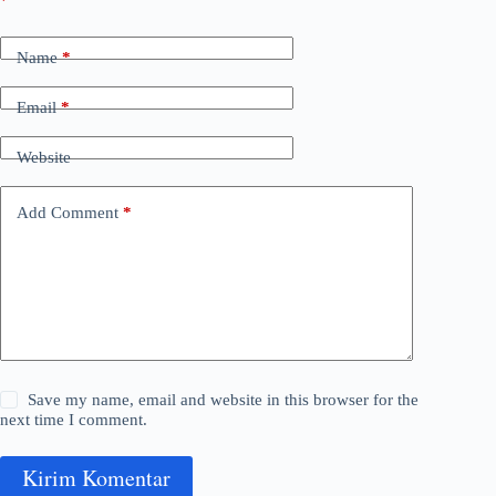
*
Name
*
Email
*
Website
Add Comment
*
Save my name, email and website in this browser for the
next time I comment.
Kirim Komentar