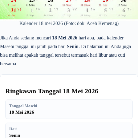
Kalender 18 mei 2026 (Foto: dok. Aceh Kemenag)
Jika Anda sedang mencari
18 Mei 2026
hari apa, pada kalender
Masehi tanggal ini jatuh pada hari
Senin
. Di halaman ini Anda juga
bisa melihat apakah tanggal tersebut termasuk hari libur atau cuti
bersama.
Ringkasan Tanggal 18 Mei 2026
Tanggal Masehi
18 Mei 2026
Hari
Senin