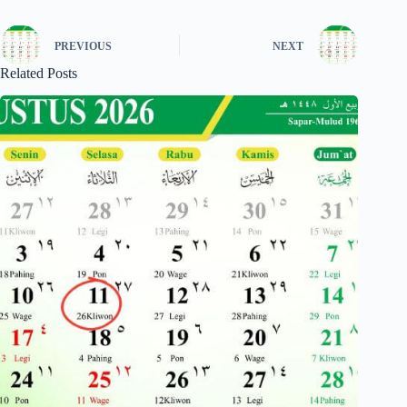
PREVIOUS
NEXT
Related Posts