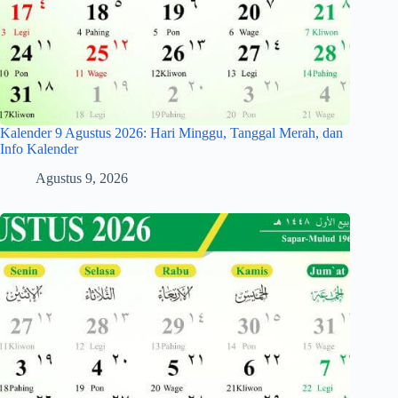
Kalender 9 Agustus 2026: Hari Minggu, Tanggal Merah, dan
Info Kalender
Agustus 9, 2026