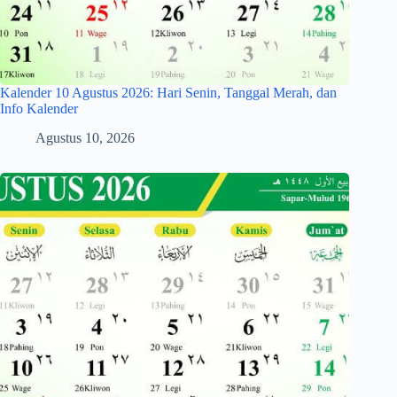
Kalender 10 Agustus 2026: Hari Senin, Tanggal Merah, dan
Info Kalender
Agustus 10, 2026