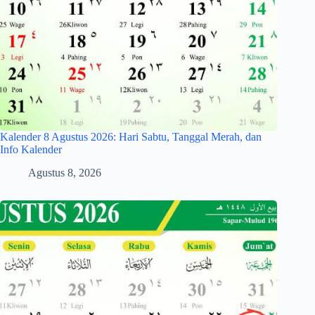
Kalender 8 Agustus 2026: Hari Sabtu, Tanggal Merah, dan
Info Kalender
Agustus 8, 2026