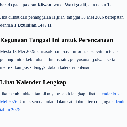
berada pada pasaran
Kliwon
, wuku
Wariga alit
, dan neptu
12
.
Jika dilihat dari penanggalan Hijriah, tanggal 18 Mei 2026 bertepatan
dengan
1 Dzulhijah 1447 H
.
Kegunaan Tanggal Ini untuk Perencanaan
Meski 18 Mei 2026 termasuk hari biasa, informasi seperti ini tetap
penting untuk kebutuhan administratif, penyusunan jadwal, serta
memastikan posisi tanggal dalam kalender bulanan.
Lihat Kalender Lengkap
Jika membutuhkan tampilan yang lebih lengkap, lihat
kalender bulan
Mei 2026
. Untuk semua bulan dalam satu tahun, tersedia juga
kalender
tahun 2026
.