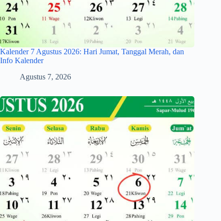
Kalender 7 Agustus 2026: Hari Jumat, Tanggal Merah, dan
Info Kalender
Agustus 7, 2026