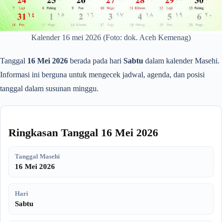
Kalender 16 mei 2026 (Foto: dok. Aceh Kemenag)
Tanggal
16 Mei 2026
berada pada hari
Sabtu
dalam kalender Masehi.
Informasi ini berguna untuk mengecek jadwal, agenda, dan posisi
tanggal dalam susunan minggu.
Ringkasan Tanggal 16 Mei 2026
Tanggal Masehi
16 Mei 2026
Hari
Sabtu