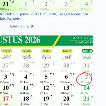
Kalender 8 Agustus 2026: Hari Sabtu, Tanggal Merah, dan
Info Kalender
Agustus 8, 2026