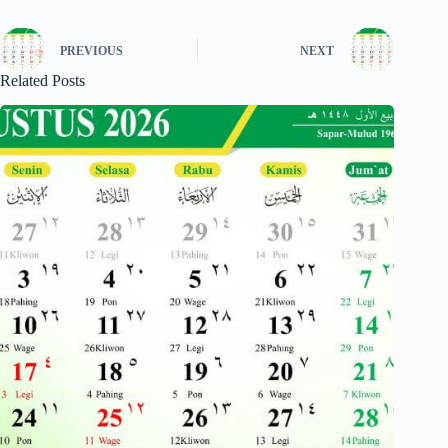
PREVIOUS
NEXT
Related Posts