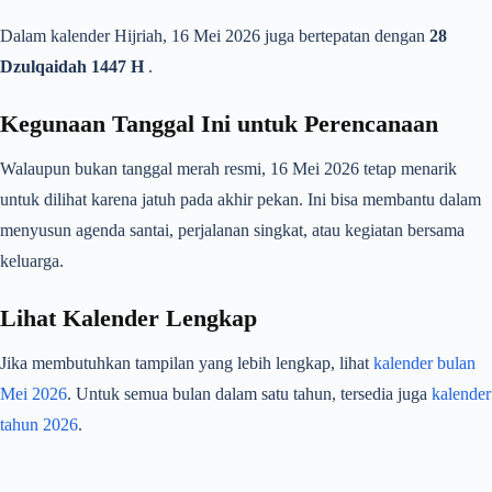
Dalam kalender Hijriah, 16 Mei 2026 juga bertepatan dengan
28
Dzulqaidah 1447 H
.
Kegunaan Tanggal Ini untuk Perencanaan
Walaupun bukan tanggal merah resmi, 16 Mei 2026 tetap menarik
untuk dilihat karena jatuh pada akhir pekan. Ini bisa membantu dalam
menyusun agenda santai, perjalanan singkat, atau kegiatan bersama
keluarga.
Lihat Kalender Lengkap
Jika membutuhkan tampilan yang lebih lengkap, lihat
kalender bulan
Mei 2026
. Untuk semua bulan dalam satu tahun, tersedia juga
kalender
tahun 2026
.