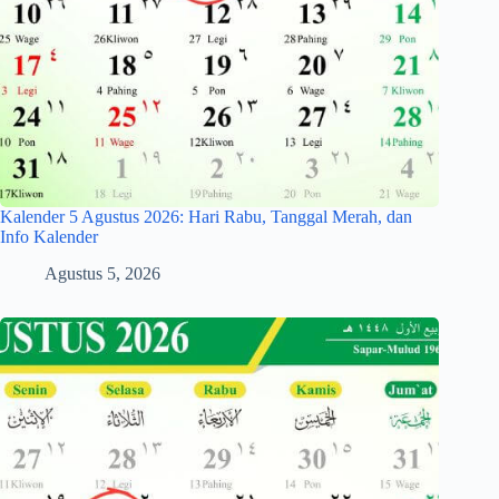
Kalender 5 Agustus 2026: Hari Rabu, Tanggal Merah, dan
Info Kalender
Agustus 5, 2026