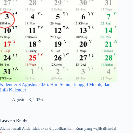
Kalender 3 Agustus 2026: Hari Senin, Tanggal Merah, dan
Info Kalender
Agustus 3, 2026
Leave a Reply
Alamat email Anda tidak akan dipublikasikan.
Ruas yang wajib ditandai