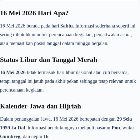
16 Mei 2026 Hari Apa?
16 Mei 2026 berada pada hari
Sabtu
. Informasi sederhana seperti ini
sering dibutuhkan untuk perencanaan kegiatan, penjadwalan acara,
atau memastikan posisi tanggal dalam minggu berjalan.
Status Libur dan Tanggal Merah
16 Mei 2026
tidak termasuk hari libur nasional atau cuti bersama,
tetapi tanggal ini jatuh pada akhir pekan sehingga tetap relevan untuk
perencanaan kegiatan.
Kalender Jawa dan Hijriah
Dalam penanggalan Jawa, 16 Mei 2026 bertepatan dengan
29 Sela
1959 Ja Dal
. Informasi pendukungnya meliputi pasaran
Pon
, wuku
Gumbreg
, dan neptu
16
.