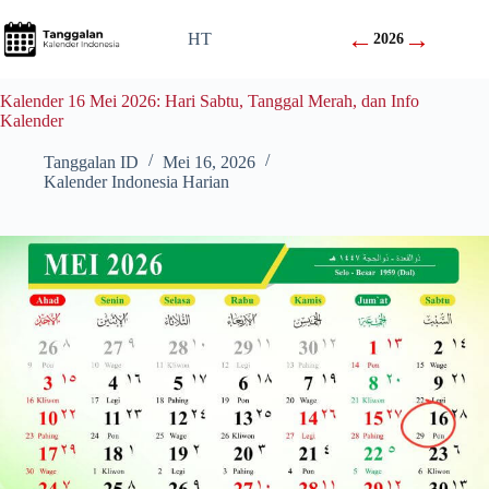
Skip
to
←
→
HT
2026
content
Kalender 16 Mei 2026: Hari Sabtu, Tanggal Merah, dan Info
Kalender
Tanggalan ID
Mei 16, 2026
Kalender Indonesia Harian