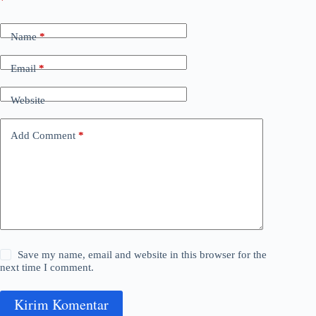
*
Name
*
Email
*
Website
Add Comment
*
Save my name, email and website in this browser for the
next time I comment.
Kirim Komentar