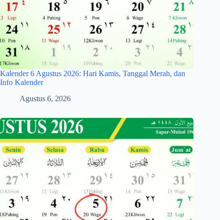
Kalender 6 Agustus 2026: Hari Kamis, Tanggal Merah, dan
Info Kalender
Agustus 6, 2026