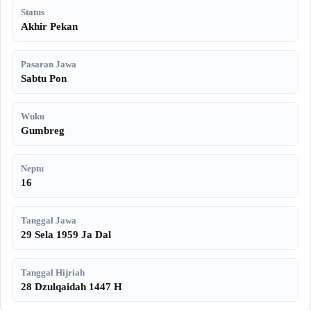
Status
Akhir Pekan
Pasaran Jawa
Sabtu Pon
Wuku
Gumbreg
Neptu
16
Tanggal Jawa
29 Sela 1959 Ja Dal
Tanggal Hijriah
28 Dzulqaidah 1447 H