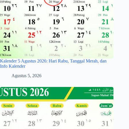
Kalender 5 Agustus 2026: Hari Rabu, Tanggal Merah, dan
Info Kalender
Agustus 5, 2026