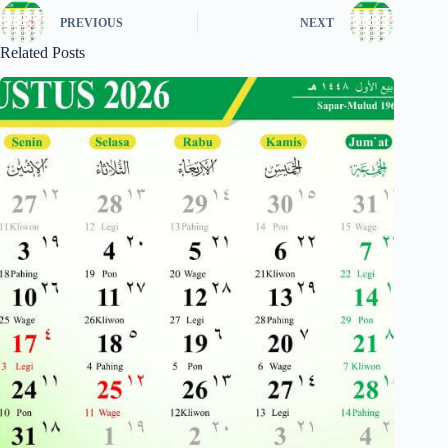
PREVIOUS
NEXT
Related Posts