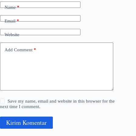
Name
*
Email
*
Website
Add Comment
*
Save my name, email and website in this browser for the
next time I comment.
Kirim Komentar