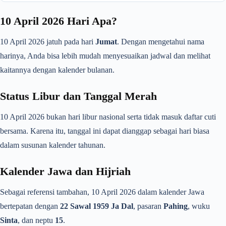
10 April 2026 Hari Apa?
10 April 2026 jatuh pada hari
Jumat
. Dengan mengetahui nama
harinya, Anda bisa lebih mudah menyesuaikan jadwal dan melihat
kaitannya dengan kalender bulanan.
Status Libur dan Tanggal Merah
10 April 2026 bukan hari libur nasional serta tidak masuk daftar cuti
bersama. Karena itu, tanggal ini dapat dianggap sebagai hari biasa
dalam susunan kalender tahunan.
Kalender Jawa dan Hijriah
Sebagai referensi tambahan, 10 April 2026 dalam kalender Jawa
bertepatan dengan
22 Sawal 1959 Ja Dal
, pasaran
Pahing
, wuku
Sinta
, dan neptu
15
.