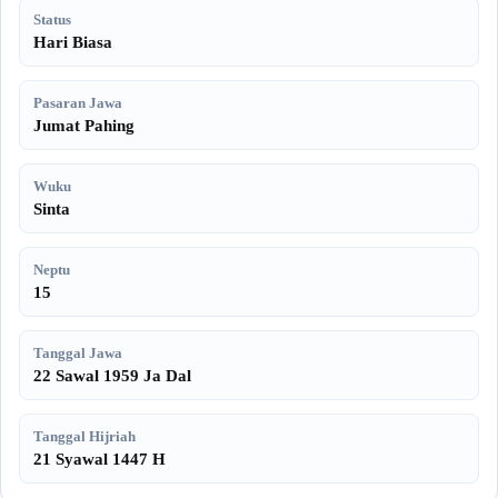
Status
Hari Biasa
Pasaran Jawa
Jumat Pahing
Wuku
Sinta
Neptu
15
Tanggal Jawa
22 Sawal 1959 Ja Dal
Tanggal Hijriah
21 Syawal 1447 H