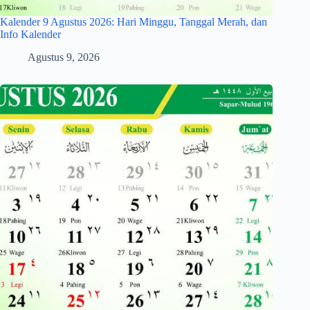
Kalender 9 Agustus 2026: Hari Minggu, Tanggal Merah, dan
Info Kalender
Agustus 9, 2026