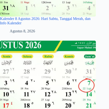
Kalender 8 Agustus 2026: Hari Sabtu, Tanggal Merah, dan
Info Kalender
Agustus 8, 2026