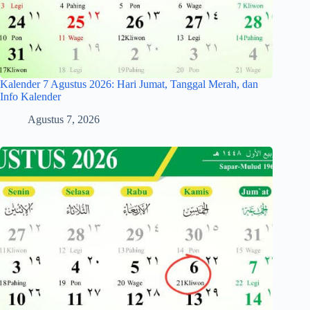
Kalender 7 Agustus 2026: Hari Jumat, Tanggal Merah, dan
Info Kalender
Agustus 7, 2026