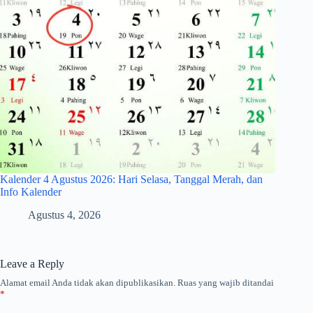
Kalender 4 Agustus 2026: Hari Selasa, Tanggal Merah, dan
Info Kalender
Agustus 4, 2026
Leave a Reply
Alamat email Anda tidak akan dipublikasikan.
Ruas yang wajib ditandai
*