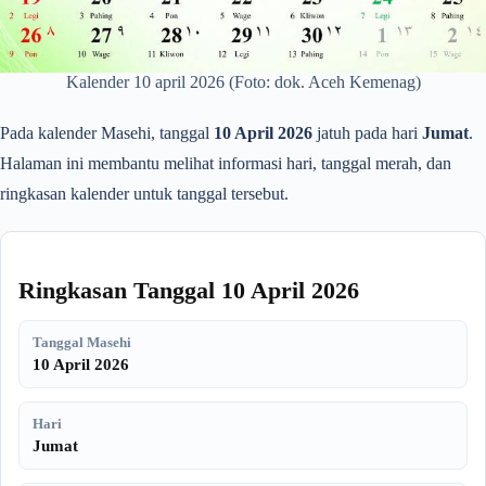
Kalender 10 april 2026 (Foto: dok. Aceh Kemenag)
Pada kalender Masehi, tanggal
10 April 2026
jatuh pada hari
Jumat
.
Halaman ini membantu melihat informasi hari, tanggal merah, dan
ringkasan kalender untuk tanggal tersebut.
Ringkasan Tanggal 10 April 2026
Tanggal Masehi
10 April 2026
Hari
Jumat