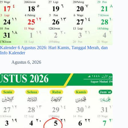
Kalender 6 Agustus 2026: Hari Kamis, Tanggal Merah, dan
Info Kalender
Agustus 6, 2026