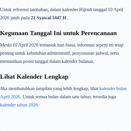
Untuk referensi tambahan, dalam kalender Hijriah tanggal 10 April
2026 jatuh pada
21 Syawal 1447 H
.
Kegunaan Tanggal Ini untuk Perencanaan
Meski 10 April 2026 termasuk hari biasa, informasi seperti ini tetap
penting untuk kebutuhan administratif, penyusunan jadwal, serta
memastikan posisi tanggal dalam kalender bulanan.
Lihat Kalender Lengkap
Jika membutuhkan tampilan yang lebih lengkap, lihat
kalender bulan
April 2026
. Untuk semua bulan dalam satu tahun, tersedia juga
kalender tahun 2026
.