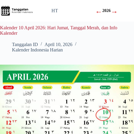
Skip
to
←
→
HT
2026
content
Kalender 10 April 2026: Hari Jumat, Tanggal Merah, dan Info
Kalender
Tanggalan ID
April 10, 2026
Kalender Indonesia Harian