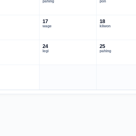
pahing
pon
17
18
wage
kliwon
24
25
legi
pahing