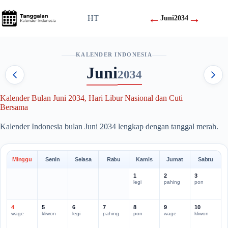
Skip
to
←
→
HT
Juni
2034
content
KALENDER INDONESIA
Juni
2034
Kalender Bulan Juni 2034, Hari Libur Nasional dan Cuti
Bersama
Kalender Indonesia bulan Juni 2034 lengkap dengan tanggal merah.
Minggu
Senin
Selasa
Rabu
Kamis
Jumat
Sabtu
1
2
3
legi
pahing
pon
4
5
6
7
8
9
10
wage
kliwon
legi
pahing
pon
wage
kliwon