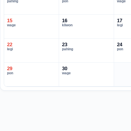
pahing
pon
wage
15
16
17
wage
kliwon
legi
22
23
24
legi
pahing
pon
29
30
pon
wage