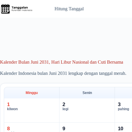
Skip
to
Hitung Tanggal
content
Kalender Bulan Juni 2031, Hari Libur Nasional dan Cuti Bersama
Kalender Indonesia bulan Juni 2031 lengkap dengan tanggal merah.
Minggu
Senin
1
2
3
kliwon
legi
pahing
8
9
10