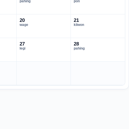
pahing
pon
20
21
wage
kliwon
27
28
legi
pahing