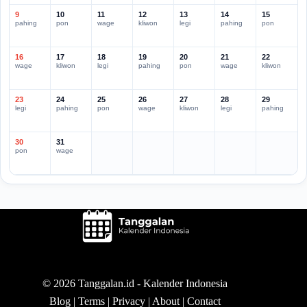
9
10
11
12
13
14
15
pahing
pon
wage
kliwon
legi
pahing
pon
16
17
18
19
20
21
22
wage
kliwon
legi
pahing
pon
wage
kliwon
23
24
25
26
27
28
29
legi
pahing
pon
wage
kliwon
legi
pahing
30
31
pon
wage
© 2026 Tanggalan.id -
Kalender Indonesia
Blog
|
Terms
|
Privacy
|
About
|
Contact