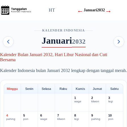
Skip
to
←
→
HT
Januari
2032
content
KALENDER INDONESIA
Januari
2032
Kalender Bulan Januari 2032, Hari Libur Nasional dan Cuti
Bersama
Kalender Indonesia bulan Januari 2032 lengkap dengan tanggal merah.
Minggu
Senin
Selasa
Rabu
Kamis
Jumat
Sabtu
1
2
3
wage
kliwon
legi
4
5
6
7
8
9
10
pahing
pon
wage
kliwon
legi
pahing
pon