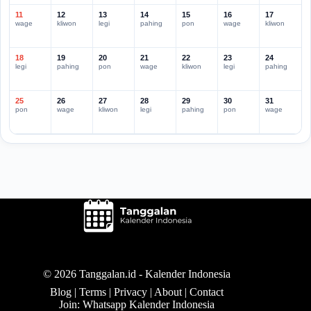
11
12
13
14
15
16
17
wage
kliwon
legi
pahing
pon
wage
kliwon
18
19
20
21
22
23
24
legi
pahing
pon
wage
kliwon
legi
pahing
25
26
27
28
29
30
31
pon
wage
kliwon
legi
pahing
pon
wage
© 2026 Tanggalan.id -
Kalender Indonesia
Blog
|
Terms
|
Privacy
|
About
|
Contact
Join: Whatsapp Kalender Indonesia