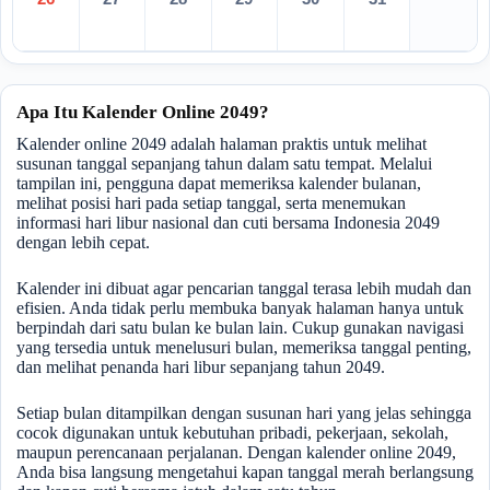
Apa Itu Kalender Online 2049?
Kalender online 2049 adalah halaman praktis untuk melihat
susunan tanggal sepanjang tahun dalam satu tempat. Melalui
tampilan ini, pengguna dapat memeriksa kalender bulanan,
melihat posisi hari pada setiap tanggal, serta menemukan
informasi hari libur nasional dan cuti bersama Indonesia 2049
dengan lebih cepat.
Kalender ini dibuat agar pencarian tanggal terasa lebih mudah dan
efisien. Anda tidak perlu membuka banyak halaman hanya untuk
berpindah dari satu bulan ke bulan lain. Cukup gunakan navigasi
yang tersedia untuk menelusuri bulan, memeriksa tanggal penting,
dan melihat penanda hari libur sepanjang tahun 2049.
Setiap bulan ditampilkan dengan susunan hari yang jelas sehingga
cocok digunakan untuk kebutuhan pribadi, pekerjaan, sekolah,
maupun perencanaan perjalanan. Dengan kalender online 2049,
Anda bisa langsung mengetahui kapan tanggal merah berlangsung