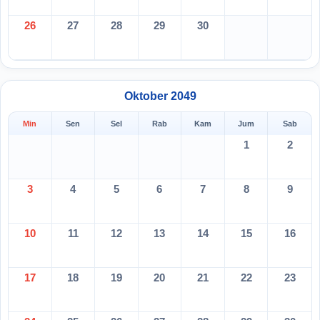
26
27
28
29
30
Oktober 2049
Min
Sen
Sel
Rab
Kam
Jum
Sab
1
2
3
4
5
6
7
8
9
10
11
12
13
14
15
16
17
18
19
20
21
22
23