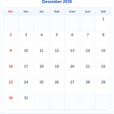
Desember 2035
Min
Sen
Sel
Rab
Kam
Jum
Sab
1
2
3
4
5
6
7
8
9
10
11
12
13
14
15
16
17
18
19
20
21
22
23
24
25
26
27
28
29
30
31